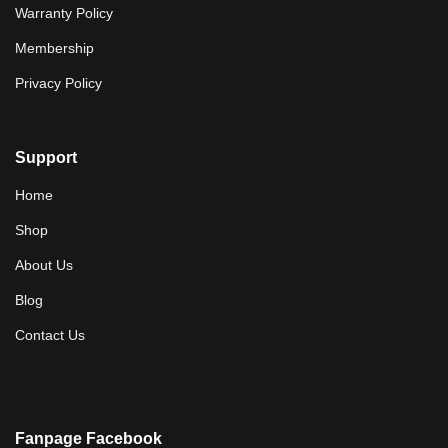
Warranty Policy
Membership
Privacy Policy
Support
Home
Shop
About Us
Blog
Contact Us
Fanpage Facebook