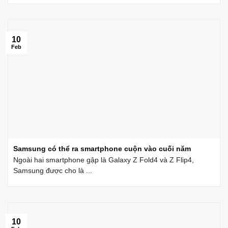
10
Feb
Samsung có thể ra smartphone cuộn vào cuối năm
Ngoài hai smartphone gập là Galaxy Z Fold4 và Z Flip4,
Samsung được cho là ...
10