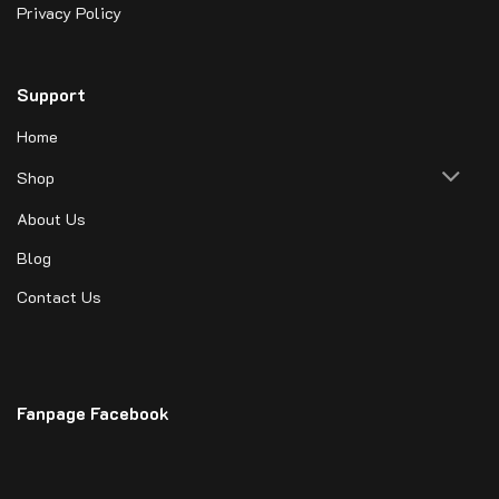
Privacy Policy
Support
Home
Shop
About Us
Blog
Contact Us
Fanpage Facebook